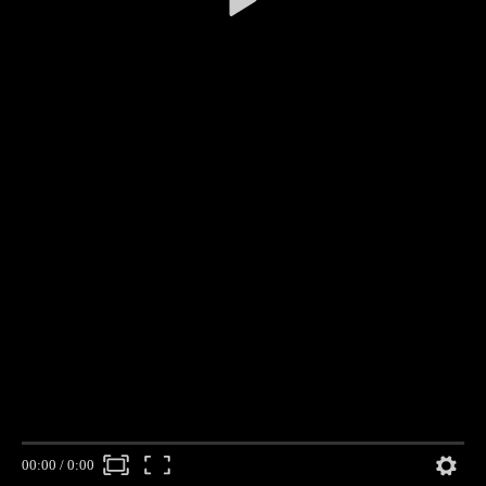
00:00
/
0:00